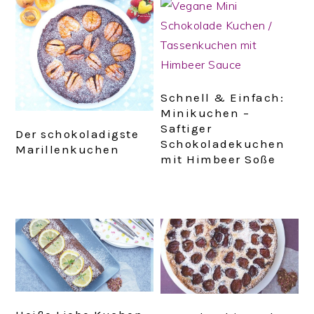
Schnell & Einfach:
Minikuchen –
Saftiger
Der schokoladigste
Schokoladekuchen
Marillenkuchen
mit Himbeer Soße