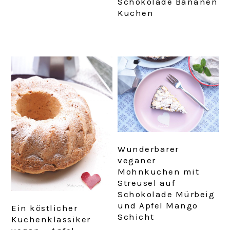
Schokolade Bananen
Kuchen
Wunderbarer
veganer
Mohnkuchen mit
Streusel auf
Schokolade Mürbeig
und Apfel Mango
Ein köstlicher
Schicht
Kuchenklassiker