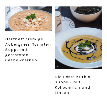
Herzhaft cremige
Auberginen Tomaten
Suppe mit
gerösteten
Cashewkernen
Die Beste Kürbis
Suppe – Mit
Kokosmilch und
Linsen