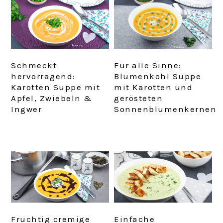
Schmeckt
Für alle Sinne:
hervorragend:
Blumenkohl Suppe
Karotten Suppe mit
mit Karotten und
Apfel, Zwiebeln &
gerösteten
Ingwer
Sonnenblumenkernen
Fruchtig cremige
Einfache