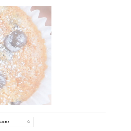
Search