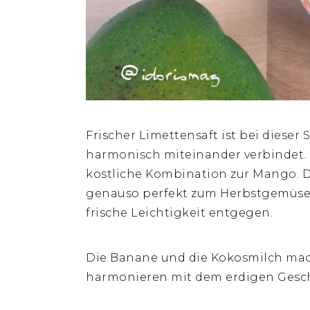
Frischer Limettensaft ist bei dieser
harmonisch miteinander verbindet. D
köstliche Kombination zur Mango. Di
genauso perfekt zum Herbstgemüse. D
frische Leichtigkeit entgegen.
Die Banane und die Kokosmilch ma
harmonieren mit dem erdigen Gesch