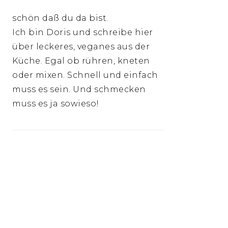
schön daß du da bist.
Ich bin Doris und schreibe hier
über leckeres, veganes aus der
Küche. Egal ob rühren, kneten
oder mixen. Schnell und einfach
muss es sein. Und schmecken
muss es ja sowieso!