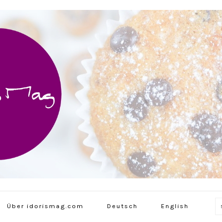
Über idorismag.com
Deutsch
English