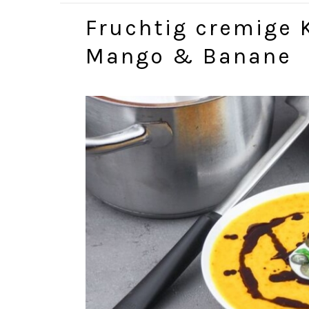
Fruchtig cremige 
Mango & Banane