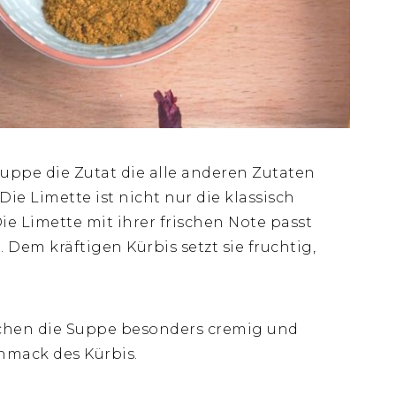
 Suppe die Zutat die alle anderen Zutaten
ie Limette ist nicht nur die klassisch
e Limette mit ihrer frischen Note passt
em kräftigen Kürbis setzt sie fruchtig,
chen die Suppe besonders cremig und
mack des Kürbis.