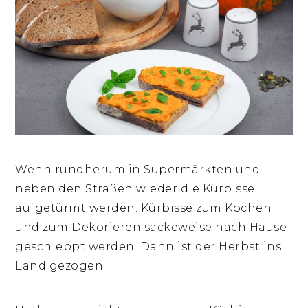
Wenn rundherum in Supermärkten und
neben den Straßen wieder die Kürbisse
aufgetürmt werden. Kürbisse zum Kochen
und zum Dekorieren säckeweise nach Hause
geschleppt werden. Dann ist der Herbst ins
Land gezogen.