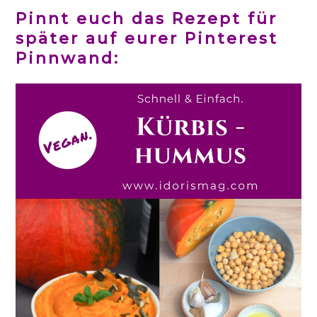
Pinnt euch das Rezept für
später auf eurer Pinterest
Pinnwand: