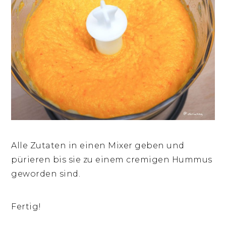
Alle Zutaten in einen Mixer geben und
pürieren bis sie zu einem cremigen Hummus
geworden sind.
Fertig!