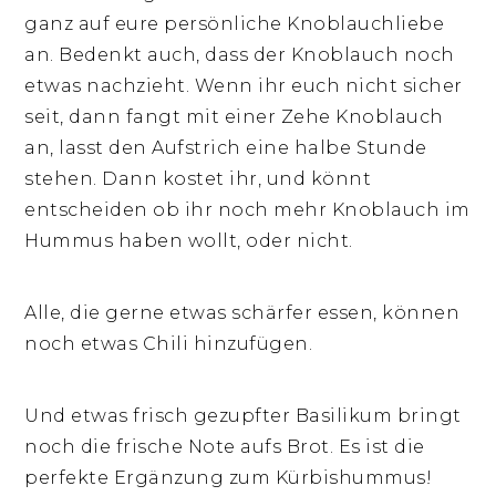
ganz auf eure persönliche Knoblauchliebe
an. Bedenkt auch, dass der Knoblauch noch
etwas nachzieht. Wenn ihr euch nicht sicher
seit, dann fangt mit einer Zehe Knoblauch
an, lasst den Aufstrich eine halbe Stunde
stehen. Dann kostet ihr, und könnt
entscheiden ob ihr noch mehr Knoblauch im
Hummus haben wollt, oder nicht.
Alle, die gerne etwas schärfer essen, können
noch etwas Chili hinzufügen.
Und etwas frisch gezupfter Basilikum bringt
noch die frische Note aufs Brot. Es ist die
perfekte Ergänzung zum Kürbishummus!