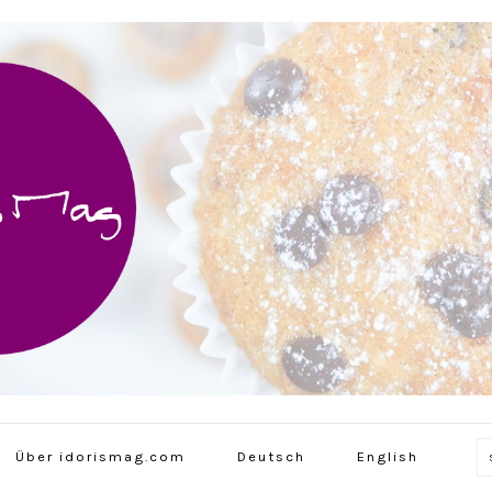
Über idorismag.com
Deutsch
English