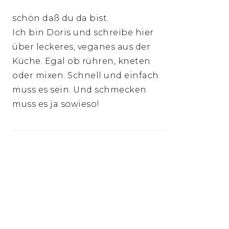
schön daß du da bist.
Ich bin Doris und schreibe hier
über leckeres, veganes aus der
Küche. Egal ob rühren, kneten
oder mixen. Schnell und einfach
muss es sein. Und schmecken
muss es ja sowieso!