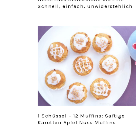
Schnell, einfach, unwiderstehlich
1 Schüssel – 12 Muffins: Saftige
Karotten Apfel Nuss Muffins