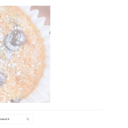
Search