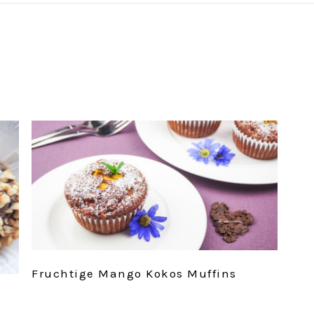
Fruchtige Mango Kokos Muffins