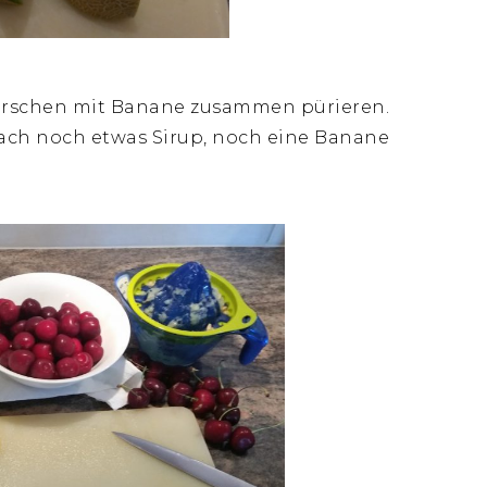
irschen mit Banane zusammen pürieren.
fach noch etwas Sirup, noch eine Banane