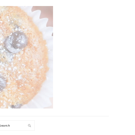
Search