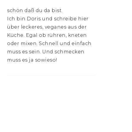
schön daß du da bist.
Ich bin Doris und schreibe hier
über leckeres, veganes aus der
Küche. Egal ob rühren, kneten
oder mixen. Schnell und einfach
muss es sein. Und schmecken
muss es ja sowieso!