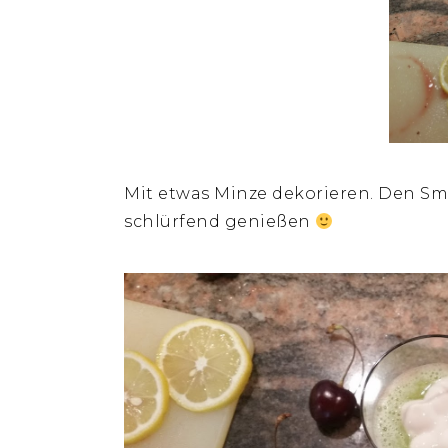
Mit etwas Minze dekorieren. Den Smo
schlürfend genießen