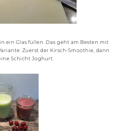
n ein Glas füllen. Das geht am Besten mit
 Variante: Zuerst der Kirsch-Smoothie, dann
ine Schicht Joghurt.