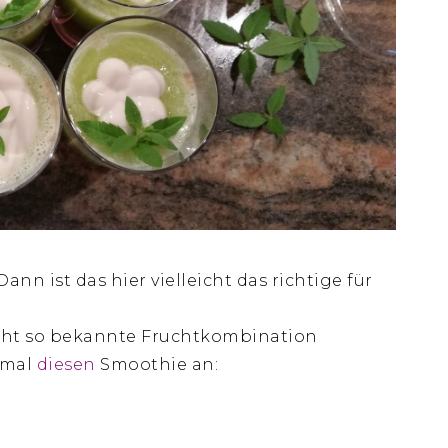
ann ist das hier vielleicht das richtige für
icht so bekannte Fruchtkombination
 mal
diesen
Smoothie an: