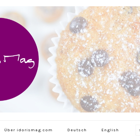
Über idorismag.com
Deutsch
English