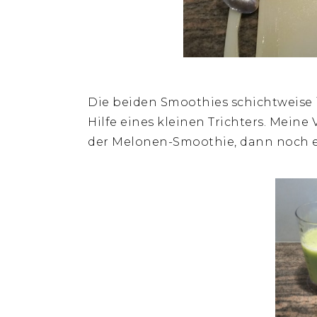
Die beiden Smoothies schichtweise i
Hilfe eines kleinen Trichters. Meine
der Melonen-Smoothie, dann noch e