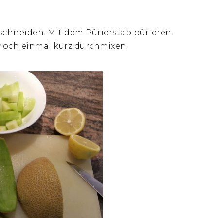
schneiden. Mit dem Pürierstab pürieren.
noch einmal kurz durchmixen.