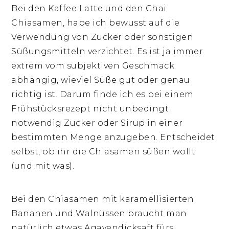
Bei den Kaffee Latte und den Chai
Chiasamen, habe ich bewusst auf die
Verwendung von Zucker oder sonstigen
Süßungsmitteln verzichtet. Es ist ja immer
extrem vom subjektiven Geschmack
abhängig, wieviel Süße gut oder genau
richtig ist. Darum finde ich es bei einem
Frühstücksrezept nicht unbedingt
notwendig Zucker oder Sirup in einer
bestimmten Menge anzugeben. Entscheidet
selbst, ob ihr die Chiasamen süßen wollt
(und mit was).
Bei den Chiasamen mit karamellisierten
Bananen und Walnüssen braucht man
natürlich etwas Agavendicksaft fürs