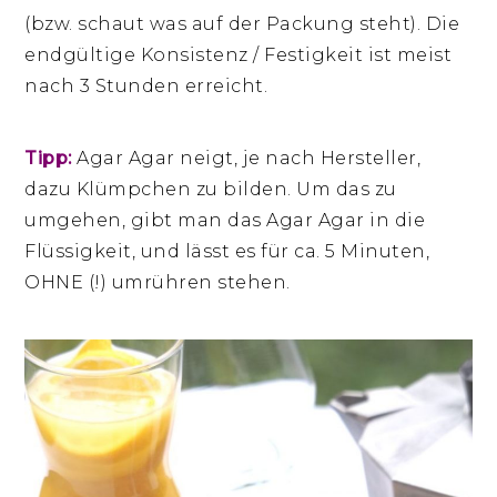
(bzw. schaut was auf der Packung steht). Die
endgültige Konsistenz / Festigkeit ist meist
nach 3 Stunden erreicht.
Tipp:
Agar Agar neigt, je nach Hersteller,
dazu Klümpchen zu bilden. Um das zu
umgehen, gibt man das Agar Agar in die
Flüssigkeit, und lässt es für ca. 5 Minuten,
OHNE (!) umrühren stehen.