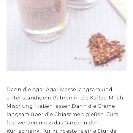
Dann die Agar Agar Masse langsam und
unter ständigem Rühren in die Kaffee-Milch
Mischung fließen lassen.Dann die Creme
langsam über die Chiasamen gießen. Zum
fest werden muss das Ganze in den
Kühlschrank. Für mindestens eine Stunde