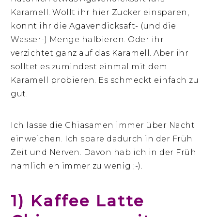
Karamell. Wollt ihr hier Zucker einsparen,
könnt ihr die Agavendicksaft- (und die
Wasser-) Menge halbieren. Oder ihr
verzichtet ganz auf das Karamell. Aber ihr
solltet es zumindest einmal mit dem
Karamell probieren. Es schmeckt einfach zu
gut.
Ich lasse die Chiasamen immer über Nacht
einweichen. Ich spare dadurch in der Früh
Zeit und Nerven. Davon hab ich in der Früh
nämlich eh immer zu wenig ;-).
1) Kaffee Latte