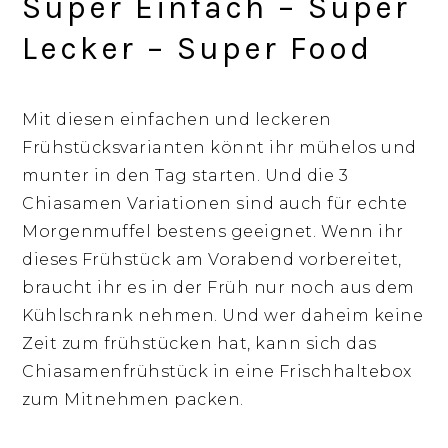
Super Einfach – Super
Lecker – Super Food
Mit diesen einfachen und leckeren
Frühstücksvarianten könnt ihr mühelos und
munter in den Tag starten. Und die 3
Chiasamen Variationen sind auch für echte
Morgenmuffel bestens geeignet.
Wenn ihr
dieses Frühstück am Vorabend vorbereitet,
braucht ihr es in der Früh nur noch aus dem
Kühlschrank nehmen. Und wer daheim keine
Zeit zum frühstücken hat, kann sich das
Chiasamenfrühstück in eine Frischhaltebox
zum Mitnehmen packen.