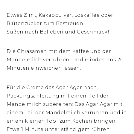
Etwas Zimt, Kakaopulver, Löskaffee oder
Blütenzucker zum Bestreuen.
Süßen nach Belieben und Geschmack!
Die Chiasamen mit dem Kaffee und der
Mandelmilch verrühren. Und mindestens 20
Minuten einweichen lassen.
Für die Creme das Agar Agar nach
Packungsanleitung mit einem Teil der
Mandelmilch zubereiten: Das Agar Agar mit
einem Teil der Mandelmilch verrühren und in
einem kleinen Topf zum Kochen bringen.
Etwa 1 Minute unter ständigem rühren