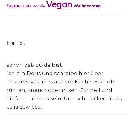
Vegan
Suppe
Weihnachten
Torte
Vanille
Hallo,
schön daß du da bist.
Ich bin Doris und schreibe hier über
leckeres, veganes aus der Küche. Egal ob
rühren, kneten oder mixen. Schnell und
einfach muss es sein. Und schmecken muss
es ja sowieso!