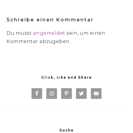
Reader
Interactions
Schreibe einen Kommentar
Du musst
angemeldet
sein, um einen
Kommentar abzugeben.
Primary
Sidebar
Click, Like and Share
Suche