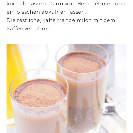
köcheln lassen. Dann vom Herd nehmen und
ein bisschen abkühlen lassen.
Die restliche, kalte Mandelmilch mit dem
Kaffee verrühren.