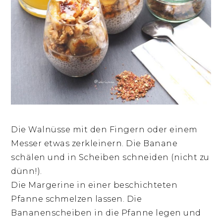
Die Walnüsse mit den Fingern oder einem
Messer etwas zerkleinern. Die Banane
schälen und in Scheiben schneiden (nicht zu
dünn!).
Die Margerine in einer beschichteten
Pfanne schmelzen lassen. Die
Bananenscheiben in die Pfanne legen und