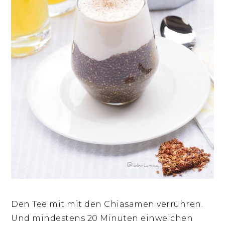
Den Tee mit mit den Chiasamen verrühren.
Und mindestens 20 Minuten einweichen