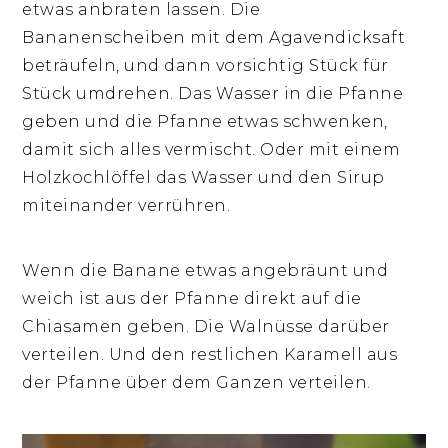
etwas anbraten lassen. Die
Bananenscheiben mit dem Agavendicksaft
beträufeln, und dann vorsichtig Stück für
Stück umdrehen. Das Wasser in die Pfanne
geben und die Pfanne etwas schwenken,
damit sich alles vermischt. Oder mit einem
Holzkochlöffel das Wasser und den Sirup
miteinander verrühren.
Wenn die Banane etwas angebräunt und
weich ist aus der Pfanne direkt auf die
Chiasamen geben. Die Walnüsse darüber
verteilen. Und den restlichen Karamell aus
der Pfanne über dem Ganzen verteilen.