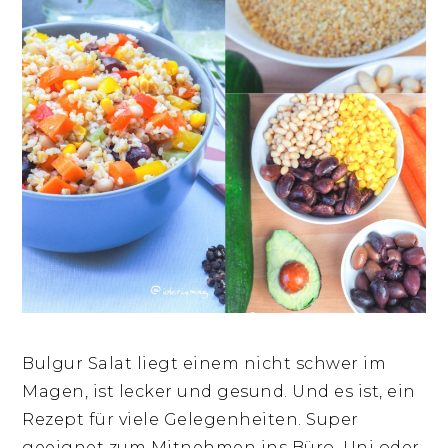
Bulgur Salat liegt einem nicht schwer im
Magen, ist lecker und gesund. Und es ist, ein
Rezept für viele Gelegenheiten. Super
geeignet zum Mitnehmen ins Büro, Uni oder