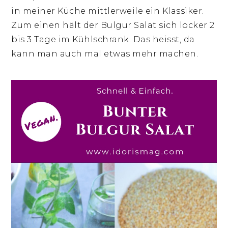
in meiner Küche mittlerweile ein Klassiker.
Zum einen hält der Bulgur Salat sich locker 2
bis 3 Tage im Kühlschrank. Das heisst, da
kann man auch mal etwas mehr machen.