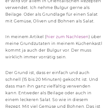
er wird vor allem in Orientalischen Rezepten
verwendet. Ich nehme Bulgur gerne als
Beilage. Oder als Grundlage für einen Salat
mit Gemüse, Oliven und Bohnen als Salat.
In meinem Artikel (
hier zum Nachlesen
) über
meine Grundzutaten in meinem Küchenkastl
kommt ja auch der Bulgur vor. Der muss
wirklich immer vorrätig sein.
Der Grund ist, dass er einfach und auch
schnell (15 bis 20 Minuten) gekocht ist. Und
dass man ihn ganz vielfältig verwenden
kann. Entweder als Beilage oder auch in
einem leckeren Salat. So wie in diesem
Rezept. Mit viel Gemüse und Bohnen. Das ist