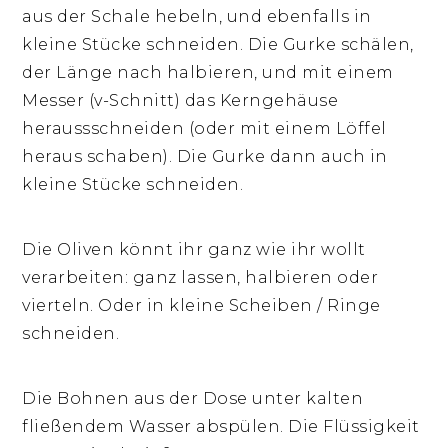
aus der Schale hebeln, und ebenfalls in
kleine Stücke schneiden. Die Gurke schälen,
der Länge nach halbieren, und mit einem
Messer (v-Schnitt) das Kerngehäuse
heraussschneiden (oder mit einem Löffel
heraus schaben). Die Gurke dann auch in
kleine Stücke schneiden.
Die Oliven könnt ihr ganz wie ihr wollt
verarbeiten: ganz lassen, halbieren oder
vierteln. Oder in kleine Scheiben / Ringe
schneiden.
Die Bohnen aus der Dose unter kalten
fließendem Wasser abspülen. Die Flüssigkeit