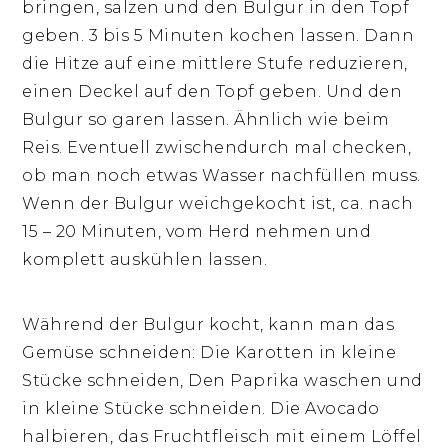
bringen, salzen und den Bulgur in den Topf
geben. 3 bis 5 Minuten kochen lassen. Dann
die Hitze auf eine mittlere Stufe reduzieren,
einen Deckel auf den Topf geben. Und den
Bulgur so garen lassen. Ähnlich wie beim
Reis. Eventuell zwischendurch mal checken,
ob man noch etwas Wasser nachfüllen muss.
Wenn der Bulgur weichgekocht ist, ca. nach
15 – 20 Minuten, vom Herd nehmen und
komplett auskühlen lassen.
Während der Bulgur kocht, kann man das
Gemüse schneiden: Die Karotten in kleine
Stücke schneiden, Den Paprika waschen und
in kleine Stücke schneiden. Die Avocado
halbieren, das Fruchtfleisch mit einem Löffel