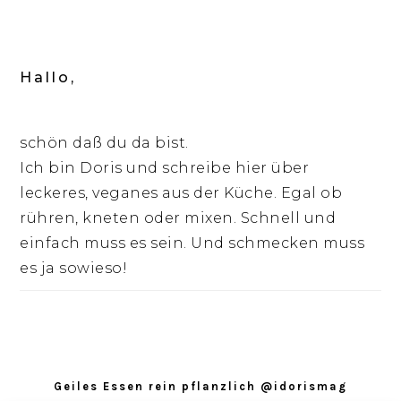
Hallo,
schön daß du da bist.
Ich bin Doris und schreibe hier über
leckeres, veganes aus der Küche. Egal ob
rühren, kneten oder mixen. Schnell und
einfach muss es sein. Und schmecken muss
es ja sowieso!
Footer
Geiles Essen rein pflanzlich @idorismag