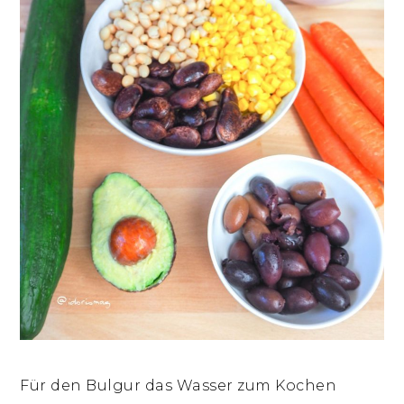
Für den Bulgur das Wasser zum Kochen