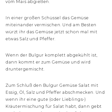
vom Mais abgießen.
In einer großen Schüssel das Gemüse
miteinander vermischen. Und am Besten
würzt ihr das Gemüse jetzt schon mal mit
etwas Salz und Pfeffer.
Wenn der Bulgur komplett abgekühlt ist,
dann kommt er zum Gemüse und wird
druntergemischt.
Zum Schluß den Bulgur Gemüse Salat mit
Essig, Öl, Salz und Pfeffer abschmecken. Und
wenn ihr eine gute (oder Lieblings-)
Kräutermischung für Salat habt, dann gebt