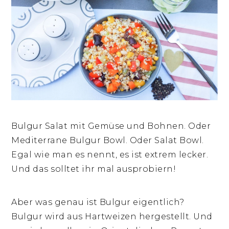
Bulgur Salat mit Gemüse und Bohnen. Oder
Mediterrane Bulgur Bowl. Oder Salat Bowl.
Egal wie man es nennt, es ist extrem lecker.
Und das solltet ihr mal ausprobiern!
Aber was genau ist Bulgur eigentlich?
Bulgur wird aus Hartweizen hergestellt. Und