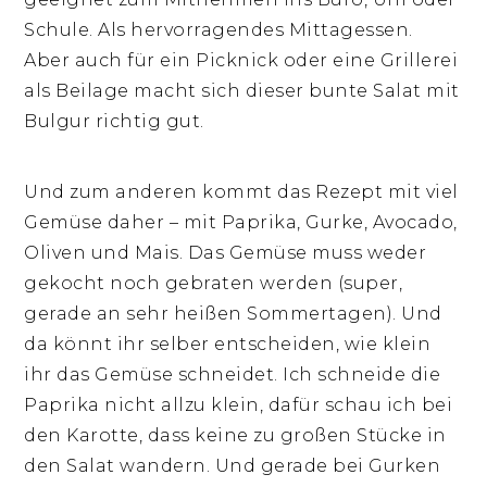
Schule. Als hervorragendes Mittagessen.
Aber auch für ein Picknick oder eine Grillerei
als Beilage macht sich dieser bunte Salat mit
Bulgur richtig gut.
Und zum anderen kommt das Rezept mit viel
Gemüse daher – mit Paprika, Gurke, Avocado,
Oliven und Mais. Das Gemüse muss weder
gekocht noch gebraten werden (super,
gerade an sehr heißen Sommertagen). Und
da könnt ihr selber entscheiden, wie klein
ihr das Gemüse schneidet. Ich schneide die
Paprika nicht allzu klein, dafür schau ich bei
den Karotte, dass keine zu großen Stücke in
den Salat wandern. Und gerade bei Gurken