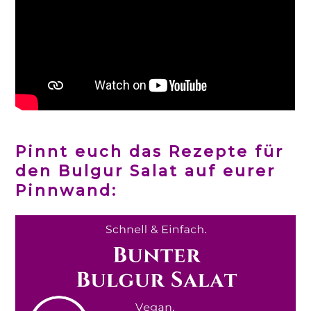
Pinnt euch das Rezepte für
den Bulgur Salat auf eurer
Pinnwand: