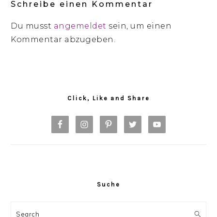
Schreibe einen Kommentar
Du musst
angemeldet
sein, um einen
Kommentar abzugeben.
Primary
Sidebar
Click, Like and Share
Suche
Search