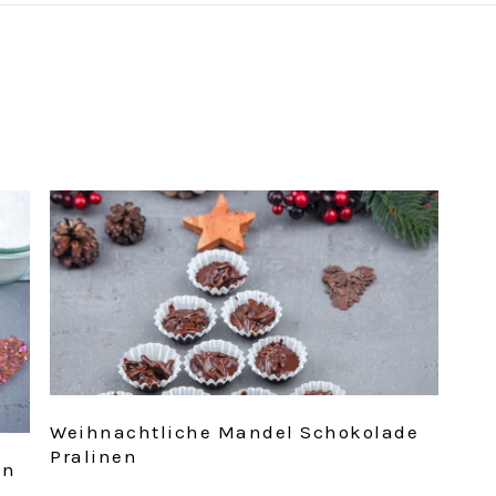
Weihnachtliche Mandel Schokolade
Pralinen
en