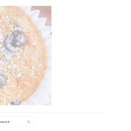
Search