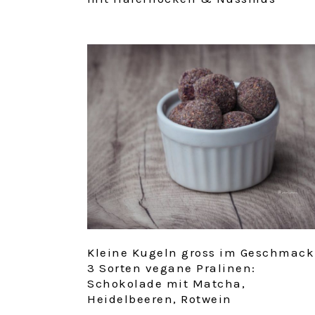
Kleine Kugeln gross im Geschmack
3 Sorten vegane Pralinen:
Schokolade mit Matcha,
Heidelbeeren, Rotwein