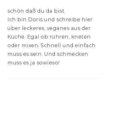
schön daß du da bist.
Ich bin Doris und schreibe hier
über leckeres, veganes aus der
Küche. Egal ob rühren, kneten
oder mixen. Schnell und einfach
muss es sein. Und schmecken
muss es ja sowieso!