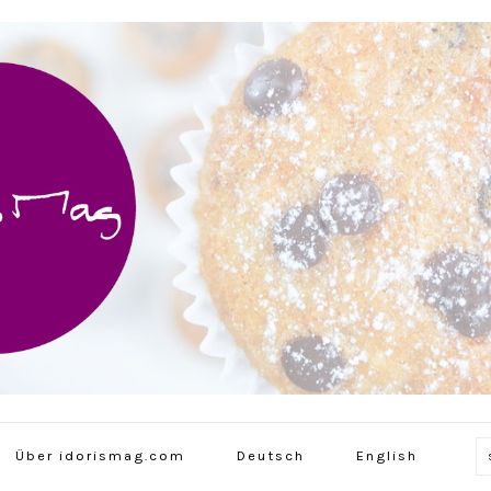
Über idorismag.com
Deutsch
English