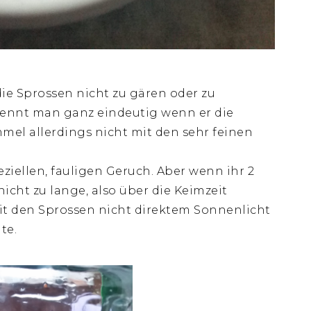
die Sprossen nicht zu gären oder zu
ennt man ganz eindeutig wenn er die
mel allerdings nicht mit den sehr feinen
ziellen, fauligen Geruch. Aber wenn ihr 2
icht zu lange, also über die Keimzeit
 mit den Sprossen nicht direktem Sonnenlicht
te.