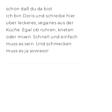
schön daß du da bist.
Ich bin Doris und schreibe hier
über leckeres, veganes aus der
Küche. Egal ob rühren, kneten
oder mixen. Schnell und einfach
muss es sein. Und schmecken
muss es ja sowieso!