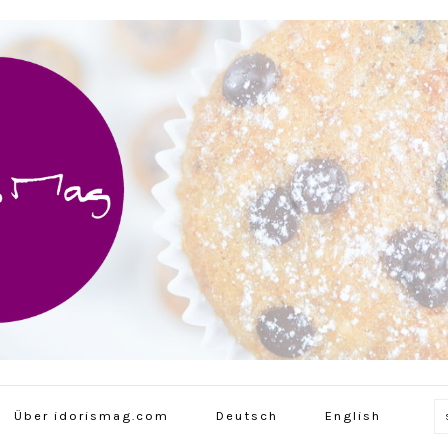
Über idorismag.com
Deutsch
English