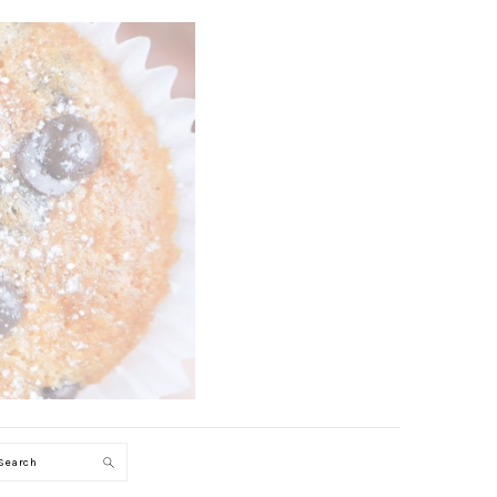
Search