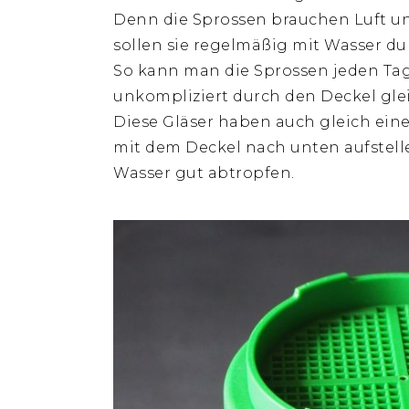
Denn die Sprossen brauchen Luft u
sollen sie regelmäßig mit Wasser d
So kann man die Sprossen jeden Ta
unkompliziert durch den Deckel gle
Diese Gläser haben auch gleich eine
mit dem Deckel nach unten aufstell
Wasser gut abtropfen.