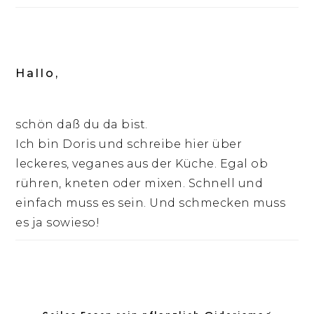
Hallo,
schön daß du da bist.
Ich bin Doris und schreibe hier über
leckeres, veganes aus der Küche. Egal ob
rühren, kneten oder mixen. Schnell und
einfach muss es sein. Und schmecken muss
es ja sowieso!
Footer