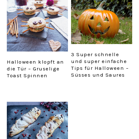
3 Super schnelle
und super einfache
Halloween klopft an
Tips für Halloween –
die Tür – Gruselige
Süsses und Saures
Toast Spinnen