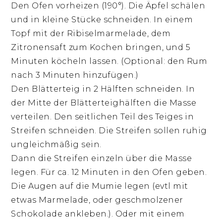
Den Ofen vorheizen (190°). Die Äpfel schälen
und in kleine Stücke schneiden. In einem
Topf mit der Ribiselmarmelade, dem
Zitronensaft zum Kochen bringen, und 5
Minuten köcheln lassen. (Optional: den Rum
nach 3 Minuten hinzufügen.)
Den Blätterteig in 2 Hälften schneiden. In
der Mitte der Blätterteighälften die Masse
verteilen. Den seitlichen Teil des Teiges in
Streifen schneiden. Die Streifen sollen ruhig
ungleichmäßig sein.
Dann die Streifen einzeln über die Masse
legen. Für ca. 12 Minuten in den Ofen geben.
Die Augen auf die Mumie legen (evtl mit
etwas Marmelade, oder geschmolzener
Schokolade ankleben.). Oder mit einem