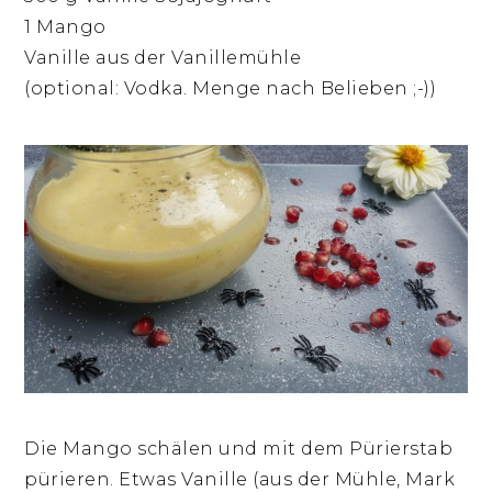
1 Mango
Vanille aus der Vanillemühle
(optional: Vodka. Menge nach Belieben ;-))
Die Mango schälen und mit dem Pürierstab
pürieren. Etwas Vanille (aus der Mühle, Mark