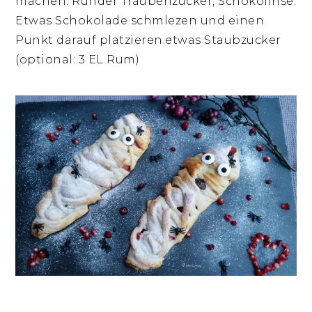
machen: Runder Traubenzucker, Schokolinse.
Etwas Schokolade schmlezen und einen
Punkt darauf platzieren.etwas Staubzucker
(optional: 3 EL Rum)