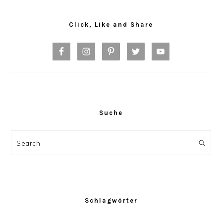
Primary
Sidebar
Click, Like and Share
Suche
Search
Schlagwörter