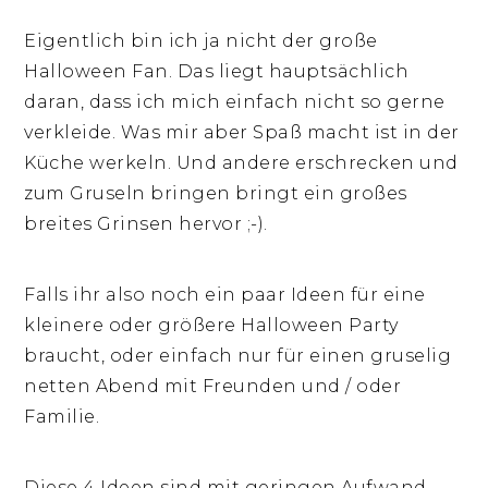
Eigentlich bin ich ja nicht der große
Halloween Fan. Das liegt hauptsächlich
daran, dass ich mich einfach nicht so gerne
verkleide. Was mir aber Spaß macht ist in der
Küche werkeln. Und andere erschrecken und
zum Gruseln bringen bringt ein großes
breites Grinsen hervor ;-).
Falls ihr also noch ein paar Ideen für eine
kleinere oder größere Halloween Party
braucht, oder einfach nur für einen gruselig
netten Abend mit Freunden und / oder
Familie.
Diese 4 Ideen sind mit geringen Aufwand