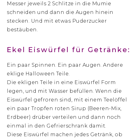
Messer jeweils 2 Schlitze in die Mumie
schneiden und dann die Augen hinein
stecken. Und mit etwas Puderzucker
bestäuben.
Ekel Eiswürfel für Getränke:
Ein paar Spinnen. Ein paar Augen. Andere
eklige Halloween Teile.
Die ekligen Teile in eine Eiswürfel Form
legen, und mit Wasser befüllen. Wenn die
Eiswürfel gefroren sind, mit einem Teelöffel
ein paar Tropfen roten Sirup (Beeren-Mix,
Erdbeer) drüber verteilen und dann noch
einmal in den Gefrierschrank damit.
Diese Eiswürfel machen jedes Getränk, ob