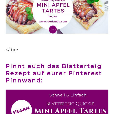
</ br>
Pinnt euch das Blätterteig
Rezept auf eurer Pinterest
Pinnwand: