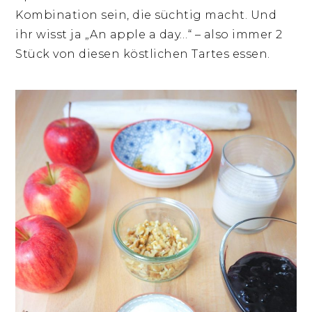
Kombination sein, die süchtig macht. Und
ihr wisst ja „An apple a day…“ – also immer 2
Stück von diesen köstlichen Tartes essen.