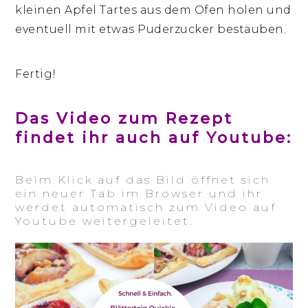
kleinen Apfel Tartes aus dem Ofen holen und
eventuell mit etwas Puderzucker bestäuben.
Fertig!
Das Video zum Rezept
findet ihr auch auf Youtube:
Beim Klick auf das Bild öffnet sich
ein neuer Tab im Browser und ihr
werdet automatisch zum Video auf
Youtube weitergeleitet.