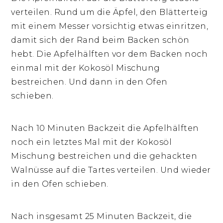
verteilen. Rund um die Äpfel, den Blätterteig
mit einem Messer vorsichtig etwas einritzen,
damit sich der Rand beim Backen schön
hebt. Die Apfelhälften vor dem Backen noch
einmal mit der Kokosöl Mischung
bestreichen. Und dann in den Ofen
schieben.
Nach 10 Minuten Backzeit die Apfelhälften
noch ein letztes Mal mit der Kokosöl
Mischung bestreichen und die gehackten
Walnüsse auf die Tartes verteilen. Und wieder
in den Ofen schieben.
Nach insgesamt 25 Minuten Backzeit, die