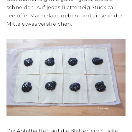
schneiden. Auf jedes Blätterteig Stück ca. 1
Teelöffel Marmelade geben, und diese in der
Mitte etwas verstreichen.
Die Apfelhälften auf die Blätterteig Stücke