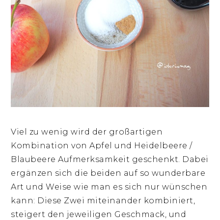
Viel zu wenig wird der großartigen
Kombination von Apfel und Heidelbeere /
Blaubeere Aufmerksamkeit geschenkt. Dabei
ergänzen sich die beiden auf so wunderbare
Art und Weise wie man es sich nur wünschen
kann: Diese Zwei miteinander kombiniert,
steigert den jeweiligen Geschmack, und