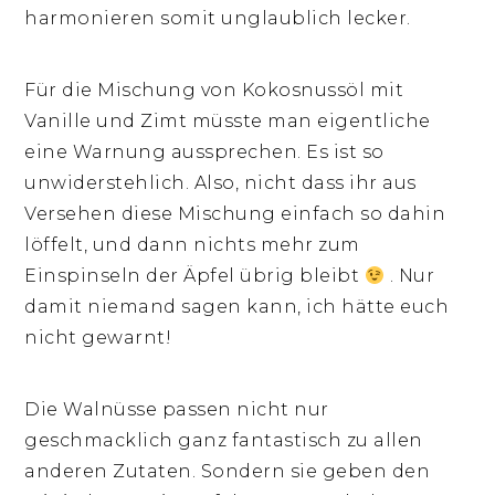
harmonieren somit unglaublich lecker.
Für die Mischung von Kokosnussöl mit
Vanille und Zimt müsste man eigentliche
eine Warnung aussprechen. Es ist so
unwiderstehlich. Also, nicht dass ihr aus
Versehen diese Mischung einfach so dahin
löffelt, und dann nichts mehr zum
Einspinseln der Äpfel übrig bleibt
. Nur
damit niemand sagen kann, ich hätte euch
nicht gewarnt!
Die Walnüsse passen nicht nur
geschmacklich ganz fantastisch zu allen
anderen Zutaten. Sondern sie geben den