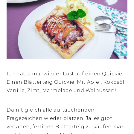
Ich hatte mal wieder Lust auf einen Quickie.
Einen Blätterteig Quickie. Mit Apfel, Kokosöl,
Vanille, Zimt, Marmelade und Walnüssen!
Damit gleich alle auftauchenden
Fragezeichen wieder platzen: Ja, es gibt
veganen, fertigen Blätterteig zu kaufen. Gar