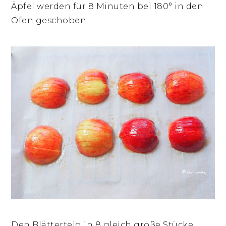
Äpfel werden für 8 Minuten bei 180° in den
Ofen geschoben.
Den Blätterteig in 8 gleich große Stücke