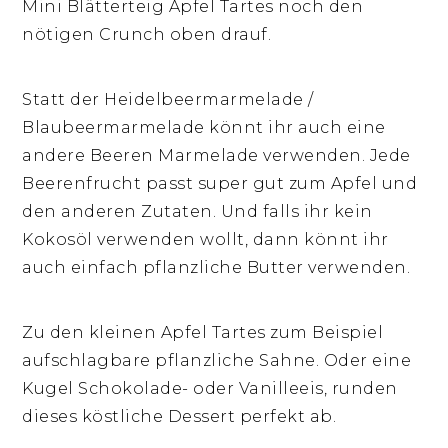
Mini Blätterteig Apfel Tartes noch den
nötigen Crunch oben drauf.
Statt der Heidelbeermarmelade /
Blaubeermarmelade könnt ihr auch eine
andere Beeren Marmelade verwenden. Jede
Beerenfrucht passt super gut zum Apfel und
den anderen Zutaten. Und falls ihr kein
Kokosöl verwenden wollt, dann könnt ihr
auch einfach pflanzliche Butter verwenden.
Zu den kleinen Apfel Tartes zum Beispiel
aufschlagbare pflanzliche Sahne. Oder eine
Kugel Schokolade- oder Vanilleeis, runden
dieses köstliche Dessert perfekt ab.