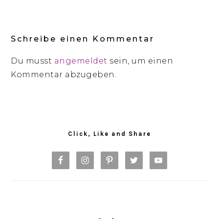
Reader
Interactions
Schreibe einen Kommentar
Du musst
angemeldet
sein, um einen
Kommentar abzugeben.
Primary
Sidebar
Click, Like and Share