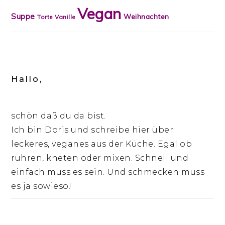
Vegan
Suppe
Weihnachten
Torte
Vanille
Hallo,
schön daß du da bist.
Ich bin Doris und schreibe hier über
leckeres, veganes aus der Küche. Egal ob
rühren, kneten oder mixen. Schnell und
einfach muss es sein. Und schmecken muss
es ja sowieso!