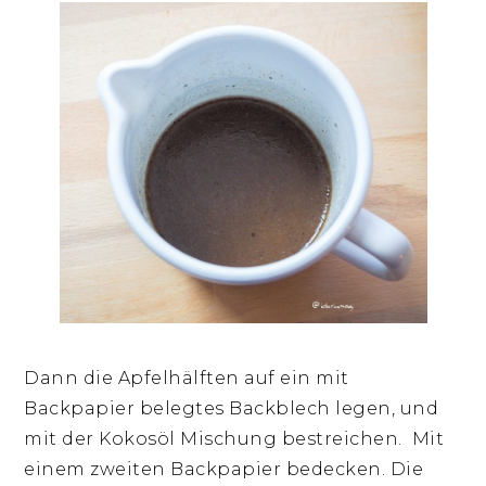
Dann die Apfelhälften auf ein mit
Backpapier belegtes Backblech legen, und
mit der Kokosöl Mischung bestreichen. Mit
einem zweiten Backpapier bedecken. Die